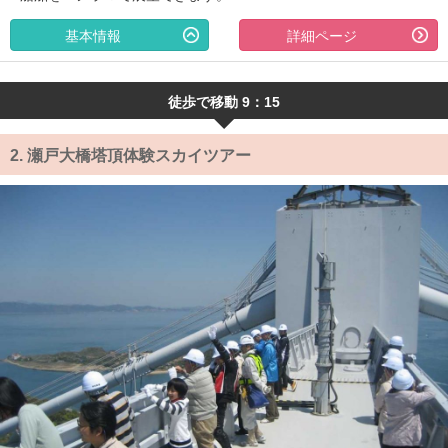
基本情報
詳細ページ
徒歩で移動 9：15
2.
瀬戸大橋塔頂体験スカイツアー