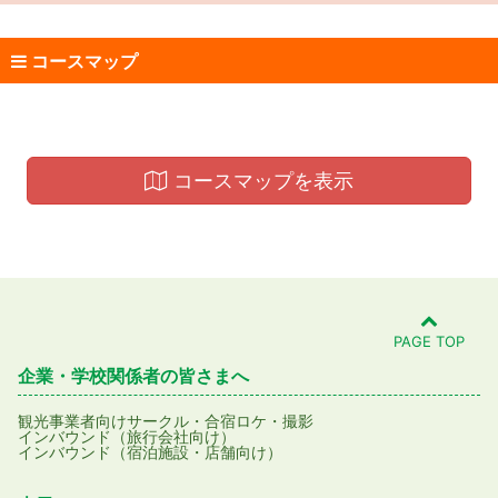
コースマップ
コースマップを表示
PAGE TOP
企業・学校関係者の皆さまへ
観光事業者向け
サークル・合宿
ロケ・撮影
インバウンド（旅行会社向け）
インバウンド（宿泊施設・店舗向け）