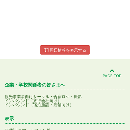
周辺情報を表示する
PAGE TOP
企業・学校関係者の皆さまへ
観光事業者向け
サークル・合宿
ロケ・撮影
インバウンド（旅行会社向け）
インバウンド（宿泊施設・店舗向け）
表示