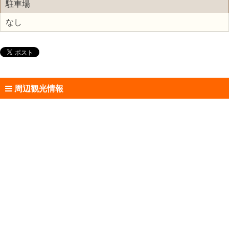
駐車場
なし
周辺観光情報