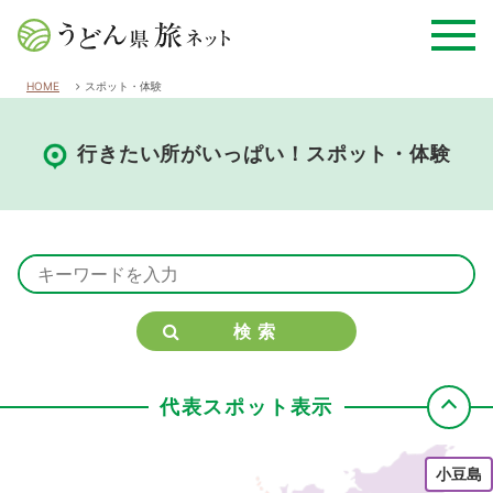
HOME
スポット・体験
行きたい所がいっぱい！スポット・体験
検索
代表スポット表示
小豆島