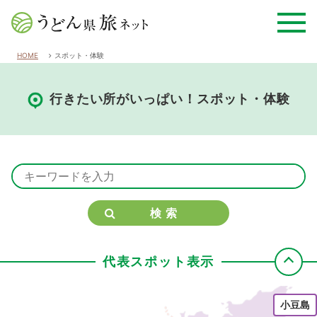
HOME
スポット・体験
行きたい所がいっぱい！スポット・体験
検索
代表スポット表示
小豆島