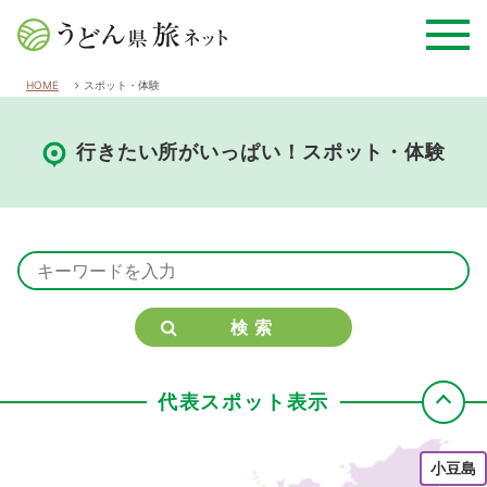
HOME
スポット・体験
行きたい所がいっぱい！スポット・体験
検索
代表スポット表示
小豆島