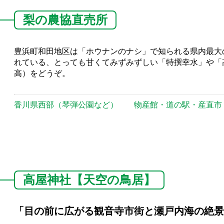
梨の農協直売所
豊浜町和田地区は「ホウナンのナシ」で知られる県内最大
れている、とっても甘くてみずみずしい「特撰幸水」や「
高）をどうぞ。
香川県西部（琴弾公園など）
物産館・道の駅・産直市
高屋神社【天空の鳥居】
「目の前に広がる観音寺市街と瀬戸内海の絶景