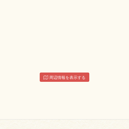
周辺情報を表示する