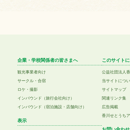
企業・学校関係者の皆さまへ
このサイトに
観光事業者向け
公益社団法人
サークル・合宿
当サイトにつ
ロケ・撮影
サイトマップ
インバウンド（旅行会社向け）
関連リンク集
インバウンド（宿泊施設・店舗向け）
広告掲載
香川せとうち
表示
お問い合わせ