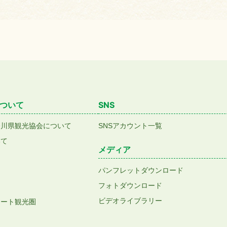
ついて
SNS
香川県観光協会について
SNSアカウント一覧
いて
メディア
パンフレットダウンロード
フォトダウンロード
ビデオライブラリー
アート観光圏