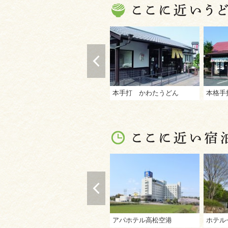
本手打 かわたうどん
本格手
アパホテル高松空港
ホテル