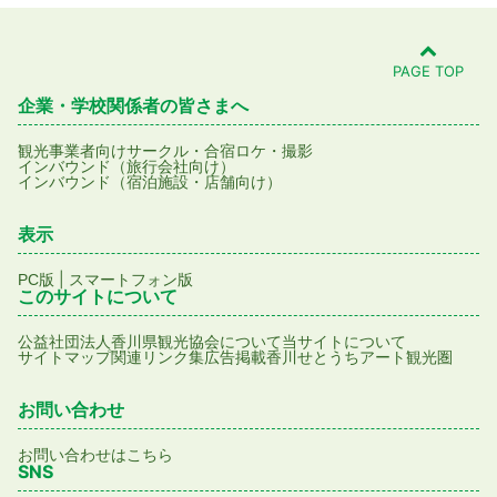
PAGE TOP
企業・学校関係者の皆さまへ
観光事業者向け
サークル・合宿
ロケ・撮影
インバウンド（旅行会社向け）
インバウンド（宿泊施設・店舗向け）
表示
|
PC版
スマートフォン版
このサイトについて
公益社団法人香川県観光協会について
当サイトについて
サイトマップ
関連リンク集
広告掲載
香川せとうちアート観光圏
お問い合わせ
お問い合わせはこちら
SNS