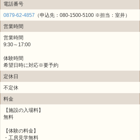
電話番号
0879-62-4857
（申込先：080-1500-5100 ※担当：室井）
営業時間
営業時間
9:30～17:00
体験時間
希望日時に対応※要予約
定休日
不定休
料金
【施設の入場料】
無料
【体験の料金】
・工房見学無料