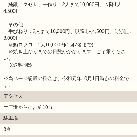
・純銀アクセサリー作り：2人まで10,000円、以降1人
4,500円
・その他
手びねり：2人まで10,000円、以降1人4,500円、1点追加
3,000円
電動ロクロ：1人10,000円(1回2名まで)
※焼き上がりまでの日数がかかります。ご了承くださ
い。
※送料別途
※当ページ記載の料金は、令和元年10月1日時点の料金で
す。
アクセス
土庄港から徒歩約10分
駐車場
3台