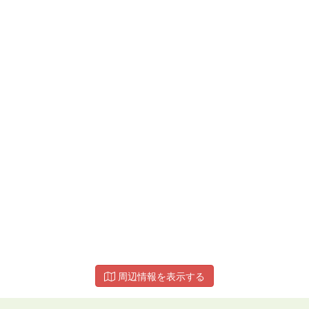
周辺情報を表示する