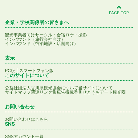
PAGE TOP
企業・学校関係者の皆さまへ
観光事業者向け
サークル・合宿
ロケ・撮影
インバウンド（旅行会社向け）
インバウンド（宿泊施設・店舗向け）
表示
|
PC版
スマートフォン版
このサイトについて
公益社団法人香川県観光協会について
当サイトについて
サイトマップ
関連リンク集
広告掲載
香川せとうちアート観光圏
お問い合わせ
お問い合わせはこちら
SNS
SNSアカウント一覧