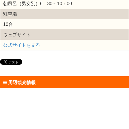
朝風呂（男女別）6：30～10：00
駐車場
10台
ウェブサイト
公式サイトを見る
周辺観光情報