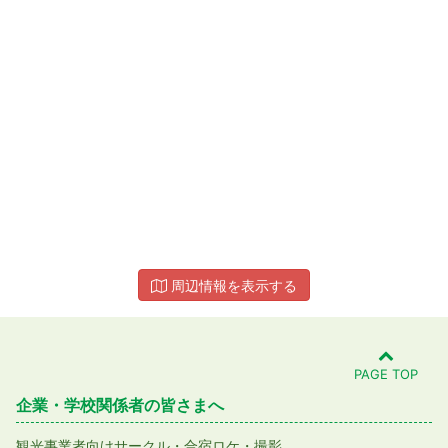
周辺情報を表示する
PAGE TOP
企業・学校関係者の皆さまへ
観光事業者向け
サークル・合宿
ロケ・撮影