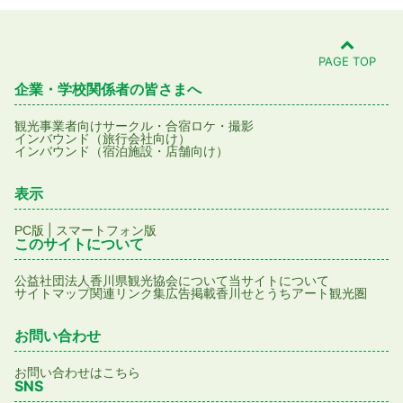
PAGE TOP
企業・学校関係者の皆さまへ
観光事業者向け
サークル・合宿
ロケ・撮影
インバウンド（旅行会社向け）
インバウンド（宿泊施設・店舗向け）
表示
|
PC版
スマートフォン版
このサイトについて
公益社団法人香川県観光協会について
当サイトについて
サイトマップ
関連リンク集
広告掲載
香川せとうちアート観光圏
お問い合わせ
お問い合わせはこちら
SNS