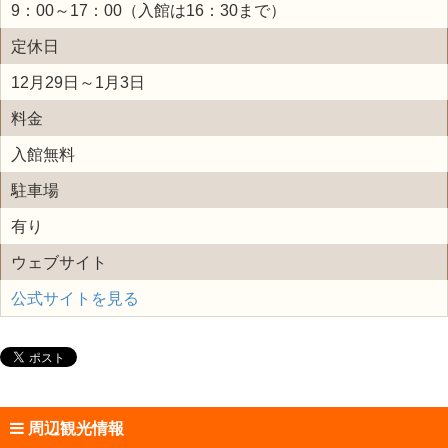
9：00～17：00（入館は16：30まで）
定休日
12月29日～1月3日
料金
入館無料
駐車場
有り
ウェブサイト
公式サイトを見る
周辺観光情報