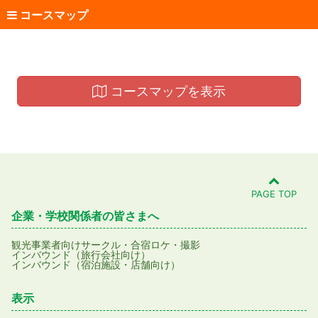
コースマップ
コースマップを表示
PAGE TOP
企業・学校関係者の皆さまへ
観光事業者向け
サークル・合宿
ロケ・撮影
インバウンド（旅行会社向け）
インバウンド（宿泊施設・店舗向け）
表示