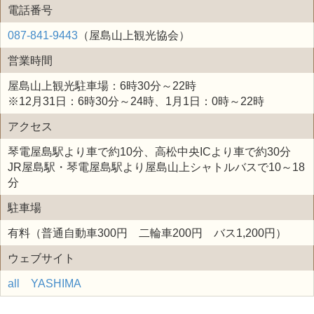
電話番号
087-841-9443
（屋島山上観光協会）
営業時間
屋島山上観光駐車場：6時30分～22時
※12月31日：6時30分～24時、1月1日：0時～22時
アクセス
琴電屋島駅より車で約10分、高松中央ICより車で約30分
JR屋島駅・琴電屋島駅より屋島山上シャトルバスで10～18
分
駐車場
有料（普通自動車300円 二輪車200円 バス1,200円）
ウェブサイト
all YASHIMA