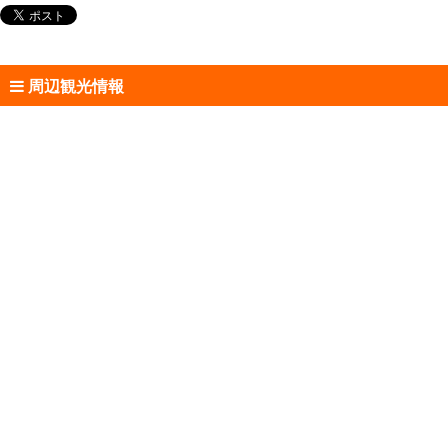
周辺観光情報