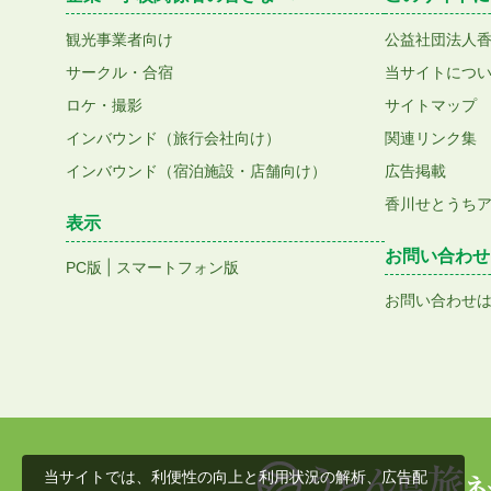
観光事業者向け
公益社団法人
サークル・合宿
当サイトにつ
ロケ・撮影
サイトマップ
インバウンド（旅行会社向け）
関連リンク集
インバウンド（宿泊施設・店舗向け）
広告掲載
香川せとうち
表示
お問い合わせ
|
PC版
スマートフォン版
お問い合わせ
当サイトでは、利便性の向上と利用状況の解析、広告配