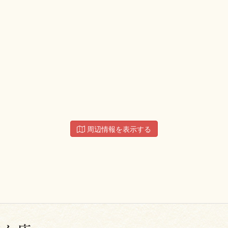
周辺情報を表示する