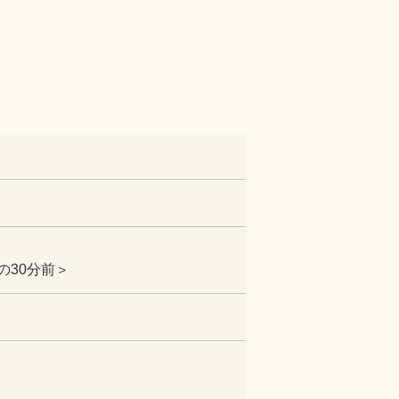
の30分前＞