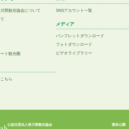
香川県観光協会について
SNSアカウント一覧
いて
メディア
パンフレットダウンロード
フォトダウンロード
ビデオライブラリー
アート観光圏
はこちら
公益社団法人香川県観光協会
栗林公園