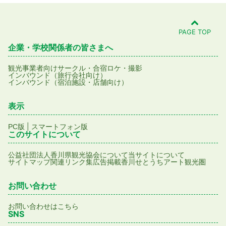
PAGE TOP
企業・学校関係者の皆さまへ
観光事業者向け
サークル・合宿
ロケ・撮影
インバウンド（旅行会社向け）
インバウンド（宿泊施設・店舗向け）
表示
|
PC版
スマートフォン版
このサイトについて
公益社団法人香川県観光協会について
当サイトについて
サイトマップ
関連リンク集
広告掲載
香川せとうちアート観光圏
お問い合わせ
お問い合わせはこちら
SNS