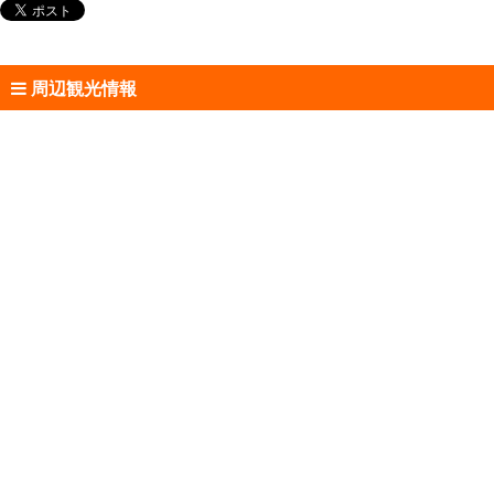
周辺観光情報