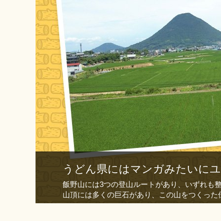
うどん県にはマンガみたいにユ
飯野山には3つの登山ルートがあり、いずれも
山頂には多くの巨石があり、この山をつくった