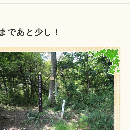
まであと少し！