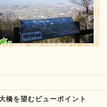
大橋を望むビューポイント