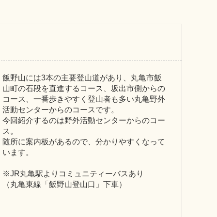
飯野山には3本の主要登山道があり、丸亀市飯
山町の石段を直進するコース、坂出市側からの
コース、一番歩きやすく登山者も多い丸亀野外
活動センターからのコースです。
今回紹介するのは野外活動センターからのコー
ス。
随所に案内板があるので、分かりやすくなって
います。
※JR丸亀駅よりコミュニティーバスあり
（丸亀東線「飯野山登山口」下車）