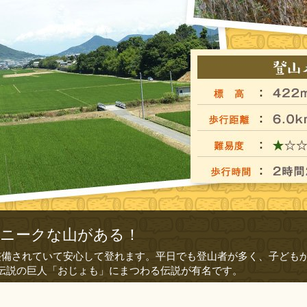
ニークな山がある！
整備されていて安心して登れます。平日でも登山者が多く、子ども
伝説の巨人「おじょも」にまつわる伝説が有名です。