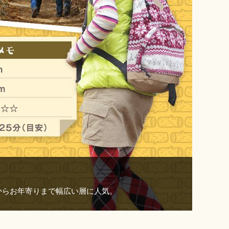
からお年寄りまで幅広い層に人気。