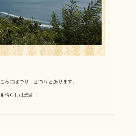
ころにぽつり、ぽつりとあります。
見晴らしは最高！