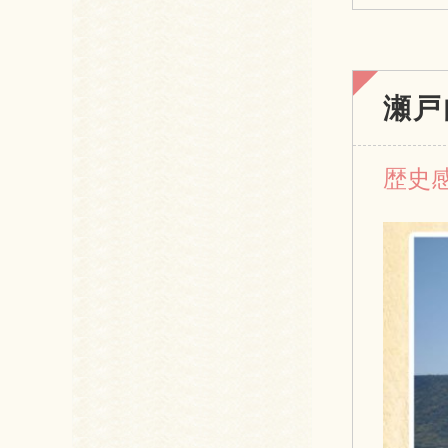
瀬戸
歴史