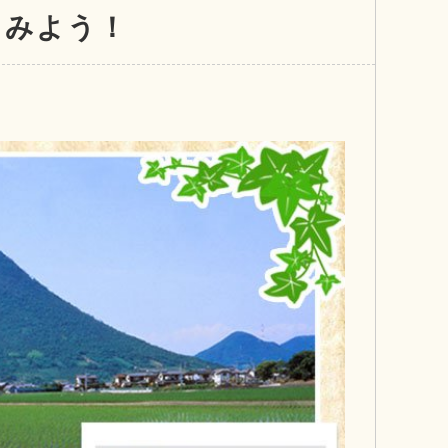
てみよう！