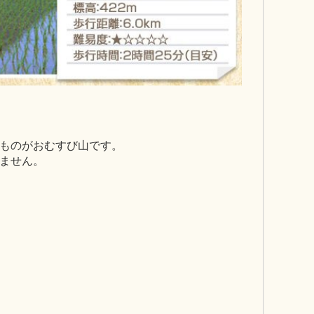
ものがおむすび山です。
ません。