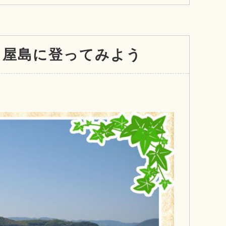
！屋島に登ってみよう