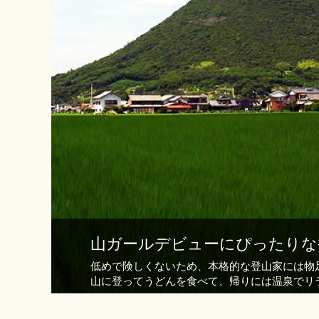
山ガールデビューにぴったりな
低めで険しくないため、本格的な登山家には物
山に登ってうどんを食べて、帰りには温泉でリ