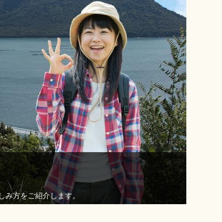
しみ方をご紹介します。