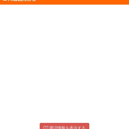
周辺情報を表示する