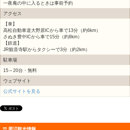
一夜庵の中に入るときは事前予約
アクセス
【車】
高松自動車道大野原ICから車で13分（約6km）
さぬき豊中ICから車で15分（約8km）
【鉄道】
JR観音寺駅からタクシーで3分（約2km）
駐車場
15～20台・無料
ウェブサイト
公式サイトを見る
周辺観光情報