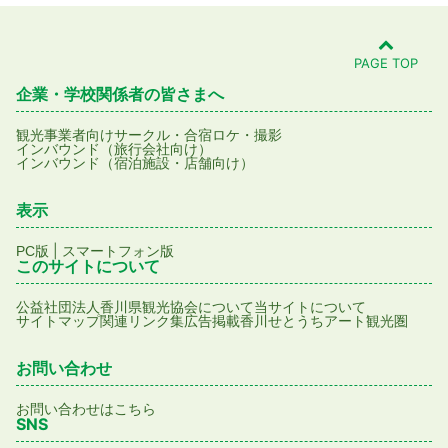
PAGE TOP
企業・学校関係者の皆さまへ
観光事業者向け
サークル・合宿
ロケ・撮影
インバウンド（旅行会社向け）
インバウンド（宿泊施設・店舗向け）
表示
|
PC版
スマートフォン版
このサイトについて
公益社団法人香川県観光協会について
当サイトについて
サイトマップ
関連リンク集
広告掲載
香川せとうちアート観光圏
お問い合わせ
お問い合わせはこちら
SNS