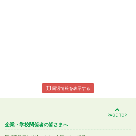
周辺情報を表示する
PAGE TOP
企業・学校関係者の皆さまへ