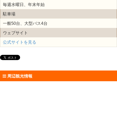
毎週水曜日、年末年始
駐車場
一般50台、大型バス4台
ウェブサイト
公式サイトを見る
周辺観光情報