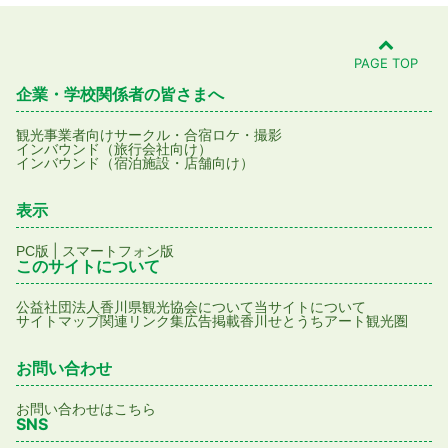
PAGE TOP
企業・学校関係者の皆さまへ
観光事業者向け
サークル・合宿
ロケ・撮影
インバウンド（旅行会社向け）
インバウンド（宿泊施設・店舗向け）
表示
|
PC版
スマートフォン版
このサイトについて
公益社団法人香川県観光協会について
当サイトについて
サイトマップ
関連リンク集
広告掲載
香川せとうちアート観光圏
お問い合わせ
お問い合わせはこちら
SNS