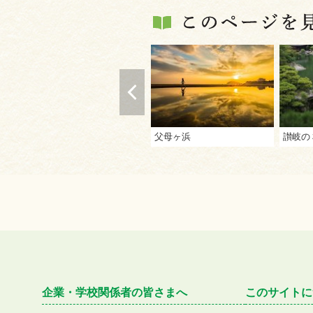
父母ヶ浜
企業・学校関係者の皆さまへ
このサイトに