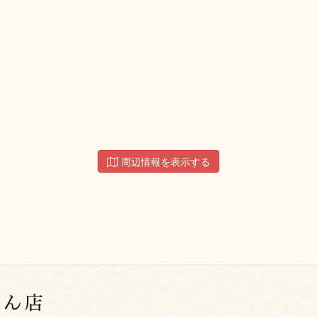
周辺情報を表示する