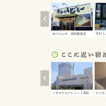
めりけんや 高松駅前店
手打う
ＪＲホテルクレメント高松