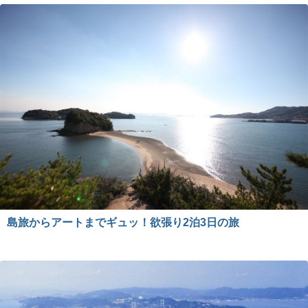
島旅からアートまでギュッ！欲張り2泊3日の旅