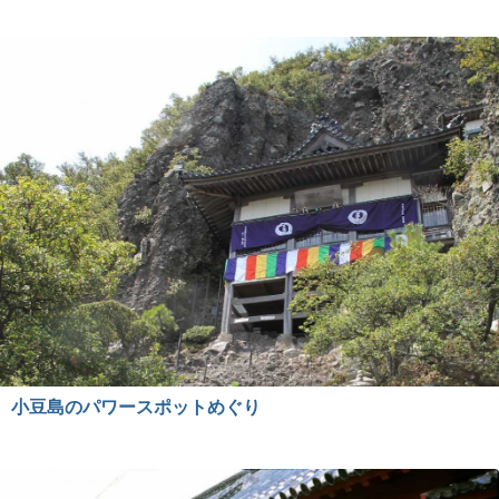
小豆島のパワースポットめぐり