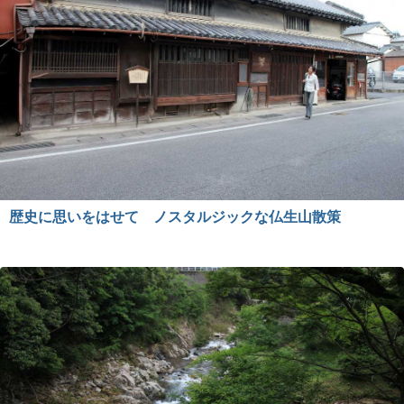
歴史に思いをはせて ノスタルジックな仏生山散策