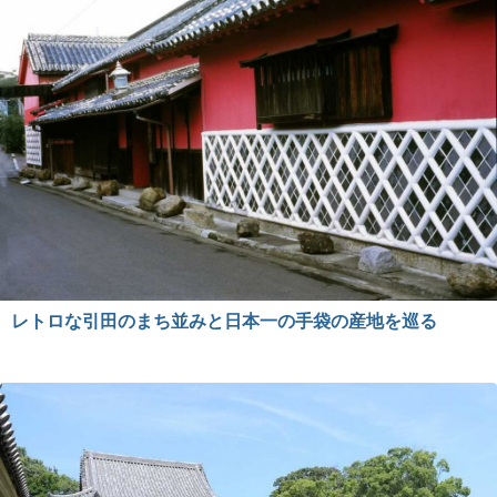
レトロな引田のまち並みと日本一の手袋の産地を巡る