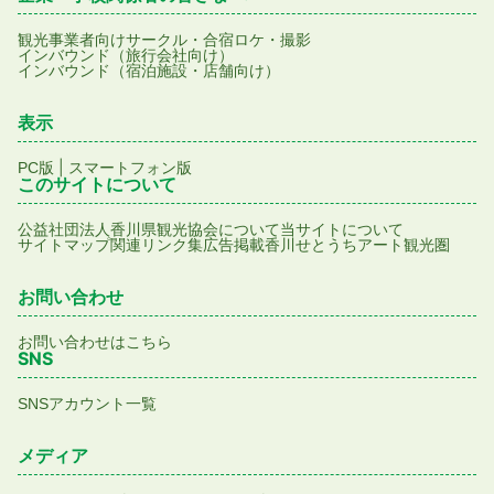
観光事業者向け
サークル・合宿
ロケ・撮影
インバウンド（旅行会社向け）
インバウンド（宿泊施設・店舗向け）
表示
|
PC版
スマートフォン版
このサイトについて
公益社団法人香川県観光協会について
当サイトについて
サイトマップ
関連リンク集
広告掲載
香川せとうちアート観光圏
お問い合わせ
お問い合わせはこちら
SNS
SNSアカウント一覧
メディア