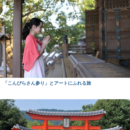
「こんぴらさん参り」とアートにふれる旅