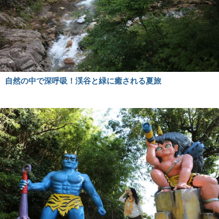
自然の中で深呼吸！渓谷と緑に癒される夏旅