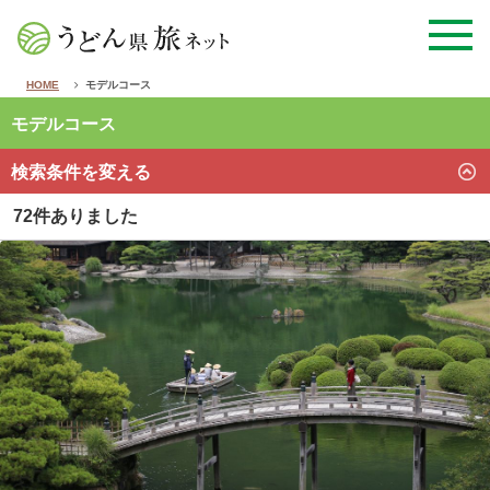
HOME
モデルコース
モデルコース
検索条件を変える
72件ありました