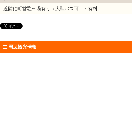
近隣に町営駐車場有り（大型バス可）・有料
周辺観光情報