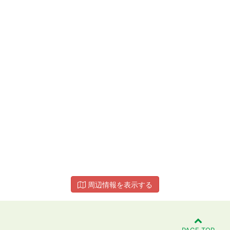
周辺情報を表示する