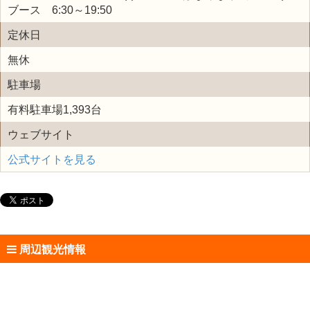
ブース 6:30～19:50
定休日
無休
駐車場
有料駐車場1,393台
ウェブサイト
公式サイトを見る
周辺観光情報