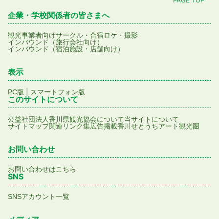
PAGE TOP
企業・学校関係者の皆さまへ
観光事業者向け
サークル・合宿
ロケ・撮影
インバウンド（旅行会社向け）
インバウンド（宿泊施設・店舗向け）
表示
|
PC版
スマートフォン版
このサイトについて
公益社団法人香川県観光協会について
当サイトについて
サイトマップ
関連リンク集
広告掲載
香川せとうちアート観光圏
お問い合わせ
お問い合わせはこちら
SNS
SNSアカウント一覧