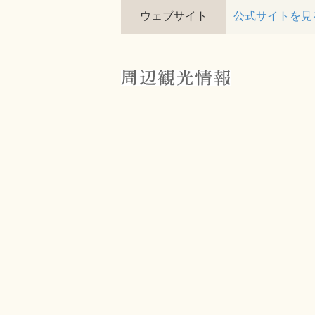
ウェブサイト
公式サイトを見