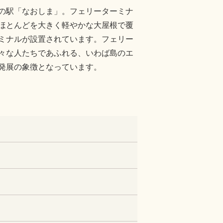
の駅「なおしま」。フェリーターミナ
ほとんどを大きく軽やかな大屋根で覆
ミナルが設置されています。フェリー
々な人たちであふれる、いわば島のエ
発展の象徴となっています。