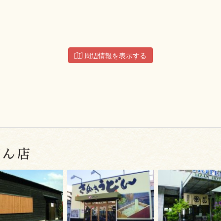
周辺情報を表示する