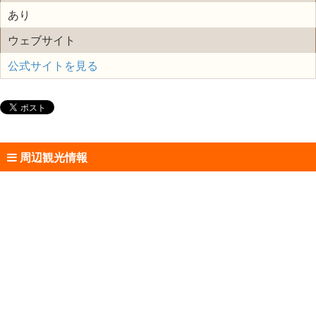
あり
ウェブサイト
公式サイトを見る
周辺観光情報