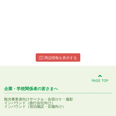
周辺情報を表示する
PAGE TOP
企業・学校関係者の皆さまへ
観光事業者向け
サークル・合宿
ロケ・撮影
インバウンド（旅行会社向け）
インバウンド（宿泊施設・店舗向け）