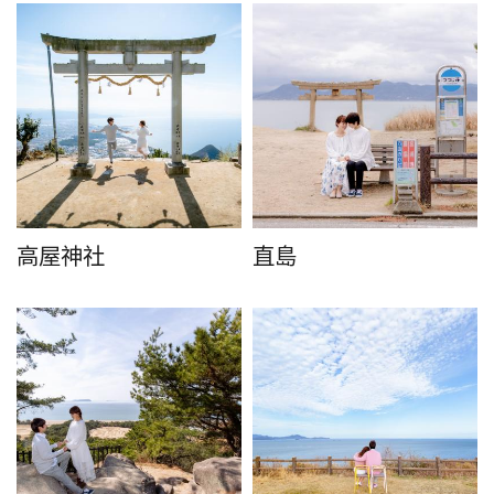
高屋神社
直島