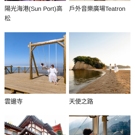
陽光海港(Sun Port)高
戶外音樂廣場Teatron
松
雲邊寺
天使之路