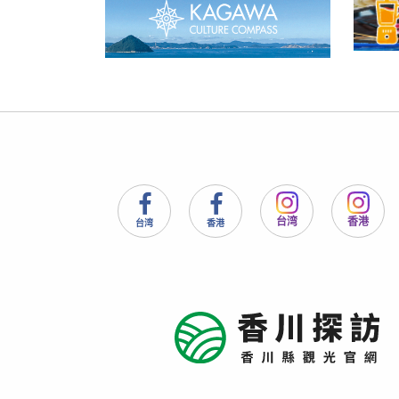
台湾
香港
台湾
香港