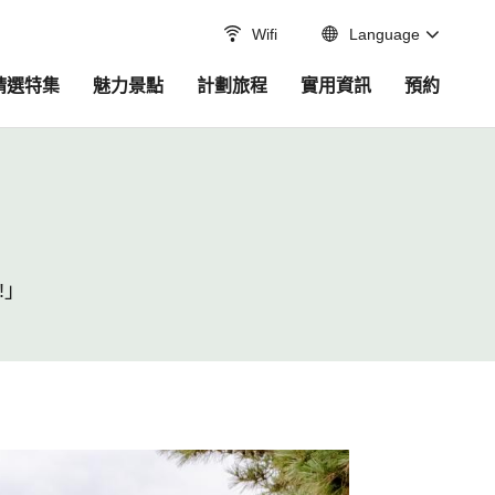
Wifi
Language
精選特集
魅力景點
計劃旅程
實用資訊
預約
!」