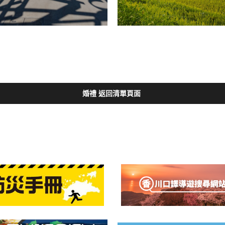
婚禮 返回清單頁面