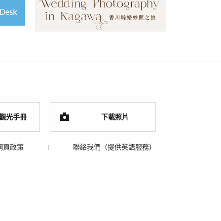
觀光手冊
下載照片
網頁政策
聯絡我們（提供英語服務）