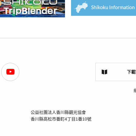
下載
公益社團法人香川縣觀光協會
香川縣高松市番町4丁目1番10號