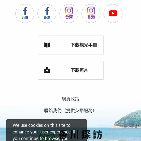
台湾
香港
台湾
香港
下載觀光手冊
下載照片
網頁政策
聯絡我們（提供英語服務）
We use cookies on this site to
enhance your user experience. If
you continue to browse, you