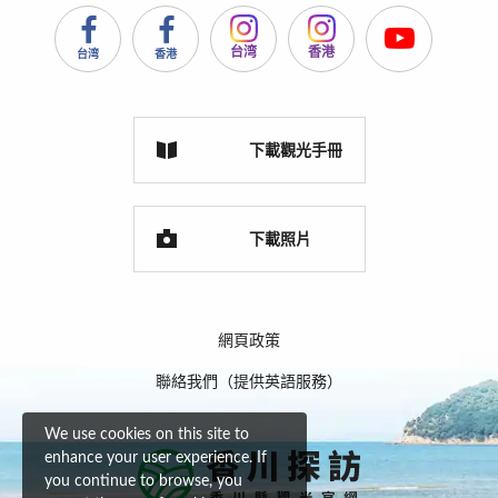
台湾
香港
台湾
香港
下載觀光手冊
下載照片
網頁政策
聯絡我們（提供英語服務）
We use cookies on this site to
enhance your user experience. If
you continue to browse, you