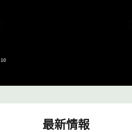
10
最新情報