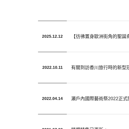
【彷彿置身歐洲街角的聖誕奇蹟｜KA
2025.12.12
有關到訪香川旅行時的新型
2022.10.11
瀬戶內國際藝術祭2022正式
2022.04.14