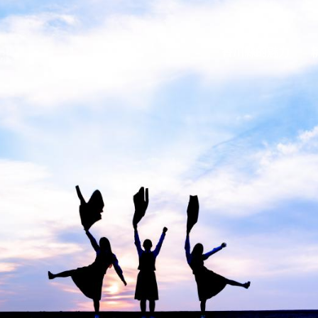
香川縣的魅力