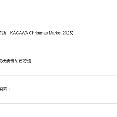
GAWA Christmas Market 2025】
冠状病毒防疫資訊
開幕！