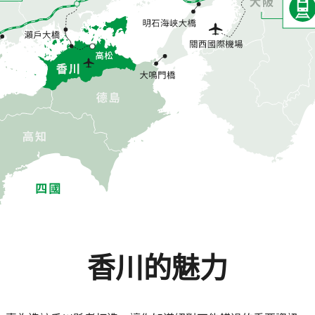
香川的魅力