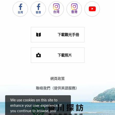
台湾
香港
台湾
香港
下載觀光手冊
下載照片
網頁政策
聯絡我們（提供英語服務）
We use cookies on this site to
enhance your user experience. If
you continue to browse, you