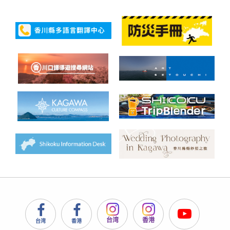
台湾
香港
台湾
香港