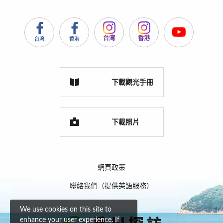
台湾
香港
台湾
香港
下載觀光手冊
下載照片
網頁政策
聯絡我們（提供英語服務）
We use cookies on this site to
enhance your user experience. If