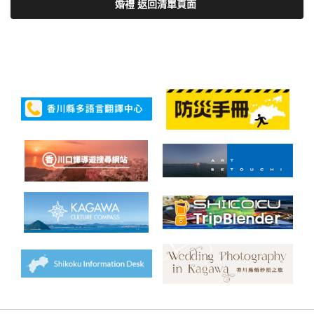
婚禮 返回清單頁面