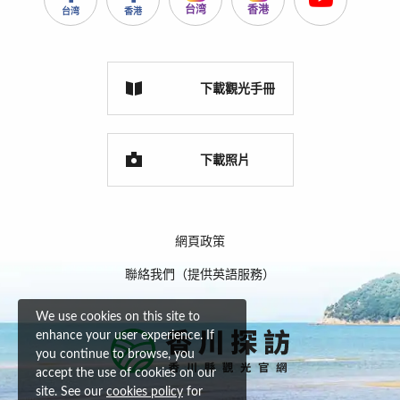
台湾
香港
台湾
香港
下載觀光手冊
下載照片
網頁政策
聯絡我們（提供英語服務）
We use cookies on this site to
enhance your user experience. If
you continue to browse, you
accept the use of cookies on our
site. See our
cookies policy
for