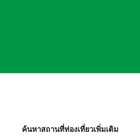
ค้นหาสถานที่ท่องเที่ยวเพิ่มเติม