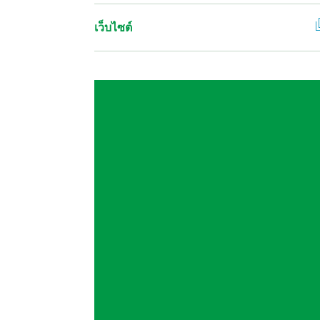
เว็บไซต์