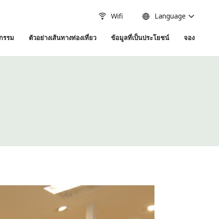
Wifi
Language
จกรรม
ตัวอย่างเส้นทางท่องเที่ยว
ข้อมูลที่เป็นประโยชน์
จอง