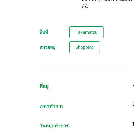
ที่นี่
พื้นที่
Takamatsu
หมวดหมู่
Shopping
ที่อยู่
เวลาทำการ
ไ
วันหยุดทำการ