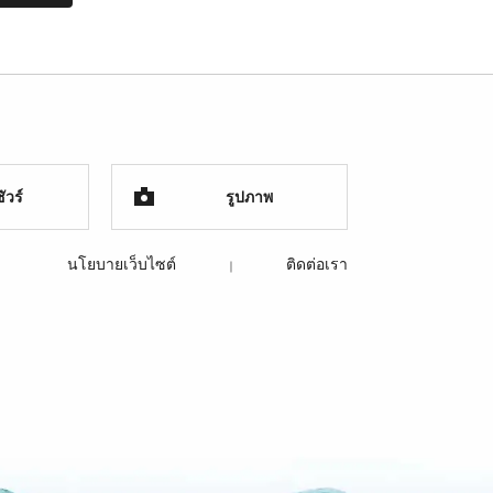
ัวร์
รูปภาพ
นโยบายเว็บไซต์
ติดต่อเรา