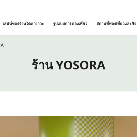
เสน่ห์ของจังหวัดคางาวะ
รูปแบบการท่องเที่ยว
สถานที่ท่องเที่ยวและกิ
RA
ร้าน YOSORA