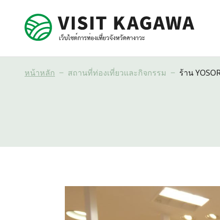
หน้าหลัก
สถานที่ท่องเที่ยวและกิจกรรม
ร้าน YOSO