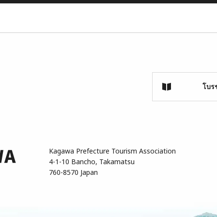
โบรช
Kagawa Prefecture Tourism Association
4-1-10 Bancho, Takamatsu
760-8570 Japan