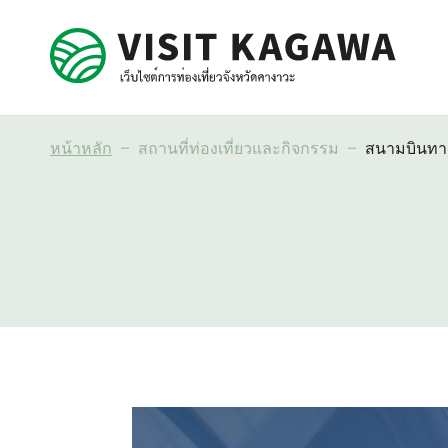
หน้าหลัก
สถานที่ท่องเที่ยวและกิจกรรม
สนามบินทา