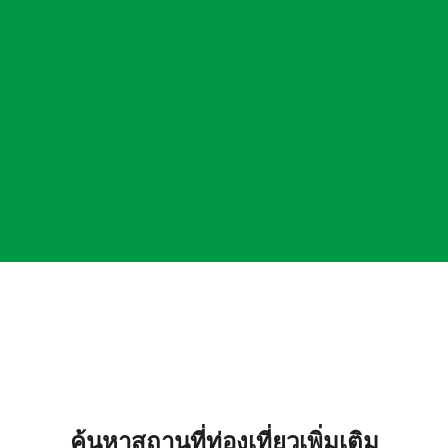
ค้นหาสถานที่ท่องเที่ยวเพิ่มเติม