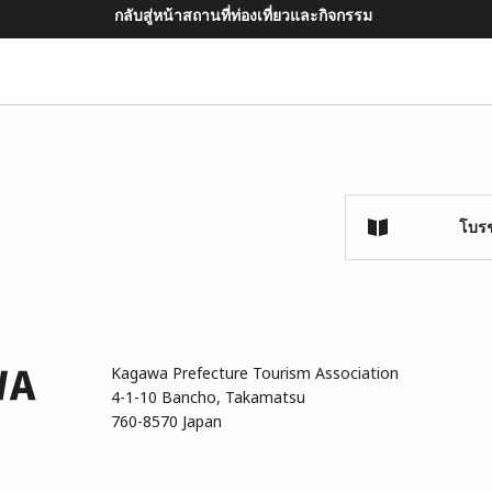
กลับสู่หน้าสถานที่ท่องเที่ยวและกิจกรรม
โบรช
Kagawa Prefecture Tourism Association
4-1-10 Bancho, Takamatsu
760-8570 Japan