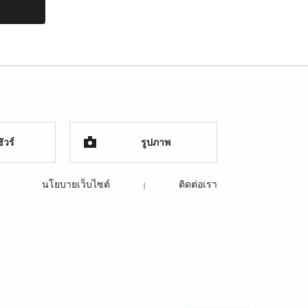
ัวร์
รูปภาพ
นโยบายเว็บไซต์
ติดต่อเรา