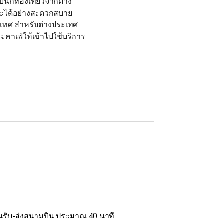
นักท่องเที่ยวจากต่าง
มะได้อย่างสะดวกสบาย
ระเทศ สำหรับต่างประเทศ
ละคาเฟ่ให้เข้าไปใช้บริการ
ีนรับ-ส่งสนามบิน ประมาณ 40 นาที