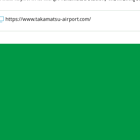
https://www.takamatsu-airport.com/