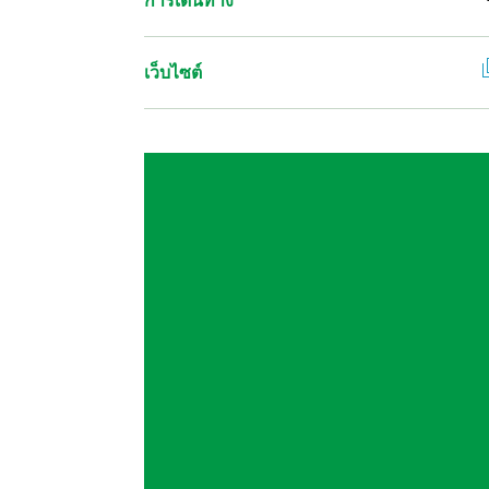
เว็บไซต์