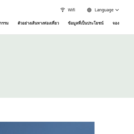
Wifi
Language
จกรรม
ตัวอย่างเส้นทางท่องเที่ยว
ข้อมูลที่เป็นประโยชน์
จอง