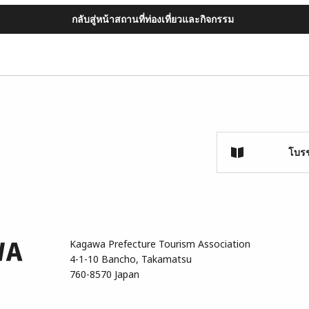
กลับสู่หน้าสถานที่ท่องเที่ยวและกิจกรรม
โบรช
Kagawa Prefecture Tourism Association
4-1-10 Bancho, Takamatsu
760-8570 Japan