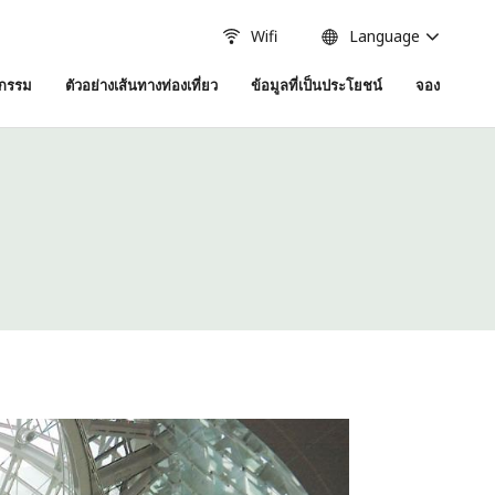
Wifi
Language
จกรรม
ตัวอย่างเส้นทางท่องเที่ยว
ข้อมูลที่เป็นประโยชน์
จอง