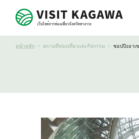
หน้าหลัก
สถานที่ท่องเที่ยวและกิจกรรม
ชอปปิงอาเ