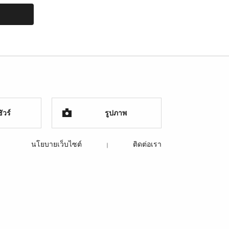
ัวร์
รูปภาพ
นโยบายเว็บไซต์
ติดต่อเรา