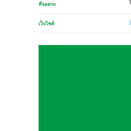
ที่จอดรถ
เว็บไซต์