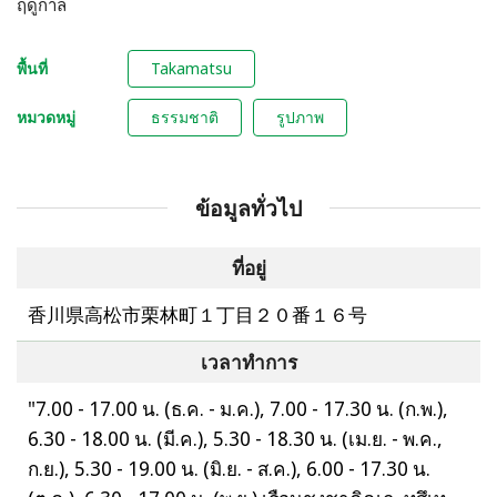
ฤดูกาล
พื้นที่
Takamatsu
หมวดหมู่
ธรรมชาติ
รูปภาพ
ข้อมูลทั่วไป
ที่อยู่
香川県高松市栗林町１丁目２０番１６号
เวลาทำการ
"7.00 - 17.00 น. (ธ.ค. - ม.ค.), 7.00 - 17.30 น. (ก.พ.),
6.30 - 18.00 น. (มี.ค.), 5.30 - 18.30 น. (เม.ย. - พ.ค.,
ก.ย.), 5.30 - 19.00 น. (มิ.ย. - ส.ค.), 6.00 - 17.30 น.