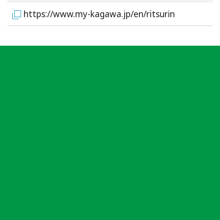
https://www.my-kagawa.jp/en/ritsurin