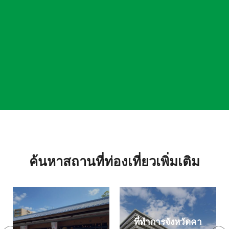
ค้นหาสถานที่ท่องเที่ยวเพิ่มเติม
ที่ทำการจังหวัดคา