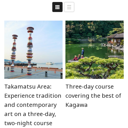
Takamatsu Area:
Three-day course
Experience tradition
covering the best of
and contemporary
Kagawa
art on a three-day,
two-night course