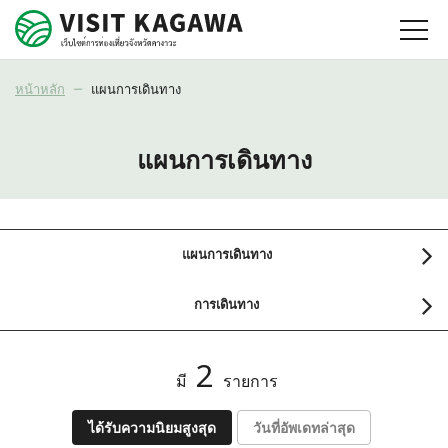
หน้าหลัก
แผนการเดินทาง
แผนการเดินทาง
แผนการเดินทาง
การเดินทาง
2
มี
รายการ
ได้รับความนิยมสูงสุด
วันที่อัพเดทล่าสุด