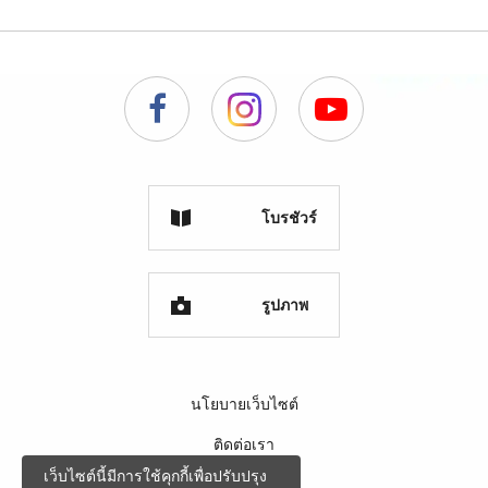
โบรชัวร์
รูปภาพ
นโยบายเว็บไซต์
ติดต่อเรา
เว็บไซต์นี้มีการใช้คุกกี้เพื่อปรับปรุง