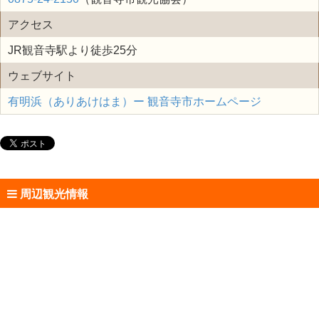
アクセス
JR観音寺駅より徒歩25分
ウェブサイト
有明浜（ありあけはま）ー 観音寺市ホームページ
周辺観光情報