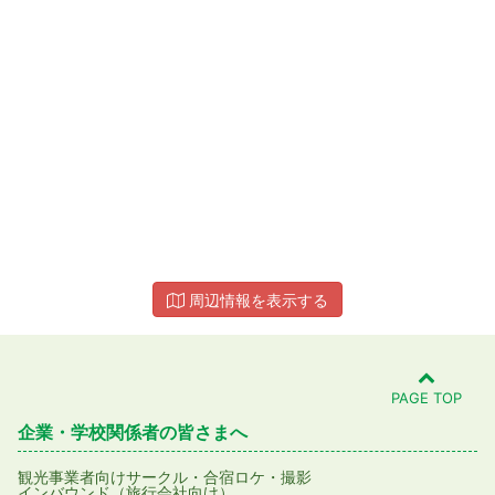
周辺情報を表示する
PAGE TOP
企業・学校関係者の皆さまへ
観光事業者向け
サークル・合宿
ロケ・撮影
インバウンド（旅行会社向け）