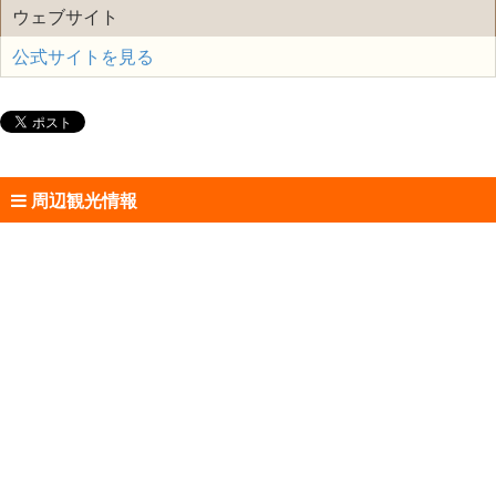
ウェブサイト
公式サイトを見る
周辺観光情報