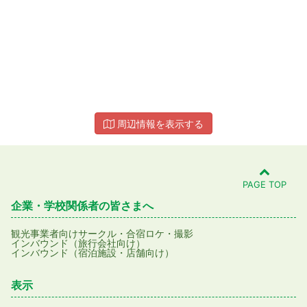
周辺情報を表示する
PAGE TOP
企業・学校関係者の皆さまへ
観光事業者向け
サークル・合宿
ロケ・撮影
インバウンド（旅行会社向け）
インバウンド（宿泊施設・店舗向け）
表示