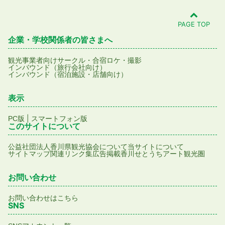
PAGE TOP
企業・学校関係者の皆さまへ
観光事業者向け
サークル・合宿
ロケ・撮影
インバウンド（旅行会社向け）
インバウンド（宿泊施設・店舗向け）
表示
|
PC版
スマートフォン版
このサイトについて
公益社団法人香川県観光協会について
当サイトについて
サイトマップ
関連リンク集
広告掲載
香川せとうちアート観光圏
お問い合わせ
お問い合わせはこちら
SNS