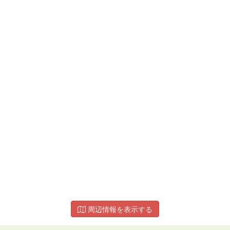
周辺情報を表示する