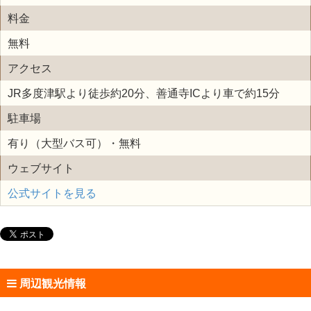
料金
無料
アクセス
JR多度津駅より徒歩約20分、善通寺ICより車で約15分
駐車場
有り（大型バス可）・無料
ウェブサイト
公式サイトを見る
周辺観光情報