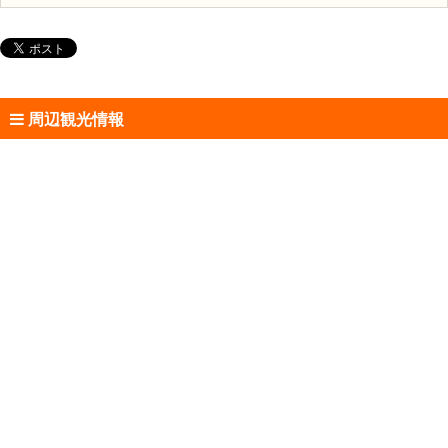
周辺観光情報