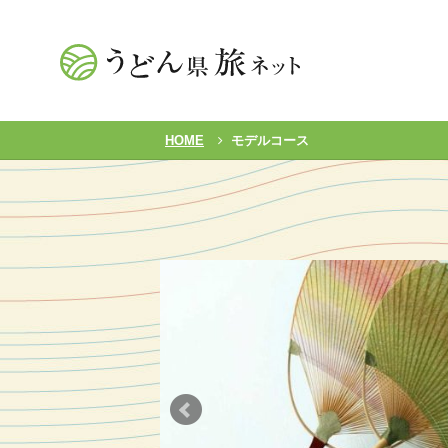
HOME
モデルコース