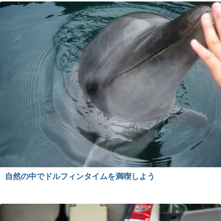
自然の中でドルフィンタイムを満喫しよう