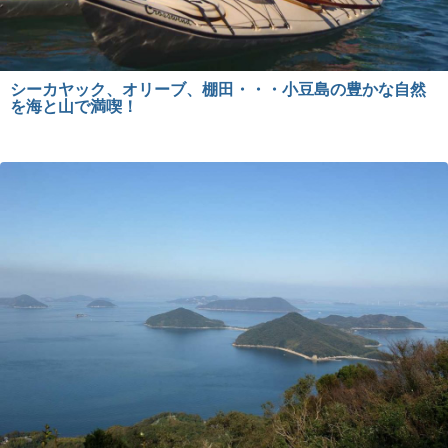
シーカヤック、オリーブ、棚田・・・小豆島の豊かな自然
を海と山で満喫！