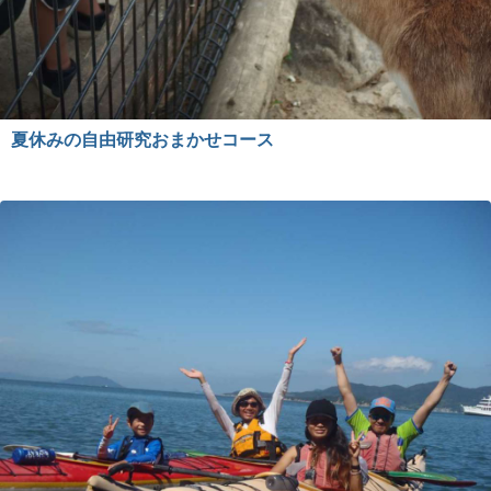
夏休みの自由研究おまかせコース