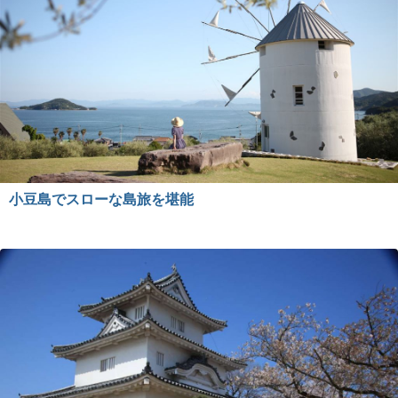
小豆島でスローな島旅を堪能