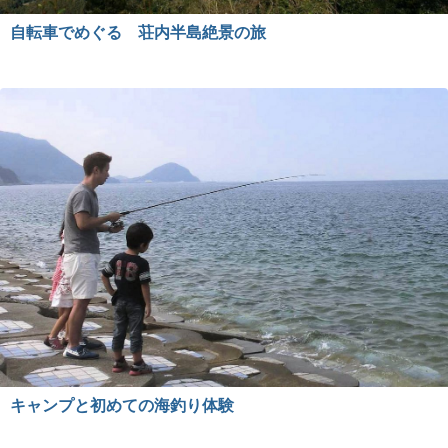
自転車でめぐる 荘内半島絶景の旅
キャンプと初めての海釣り体験