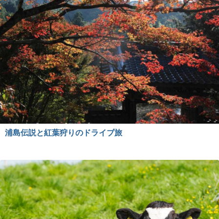
浦島伝説と紅葉狩りのドライブ旅