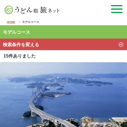
HOME
モデルコース
モデルコース
検索条件を変える
15件ありました