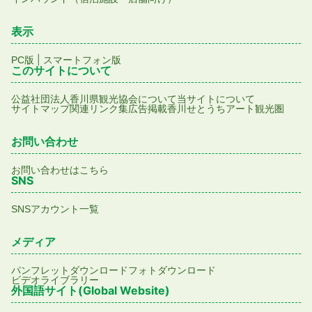
表示
|
PC版
スマートフォン版
このサイトについて
公益社団法人香川県観光協会について
当サイトについて
サイトマップ
関連リンク集
広告掲載
香川せとうちアート観光圏
お問い合わせ
お問い合わせはこちら
SNS
SNSアカウント一覧
メディア
パンフレットダウンロード
フォトダウンロード
ビデオライブラリー
外国語サイト(Global Website)