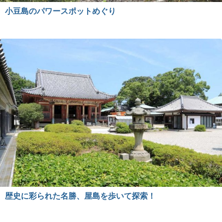
小豆島のパワースポットめぐり
歴史に彩られた名勝、屋島を歩いて探索！