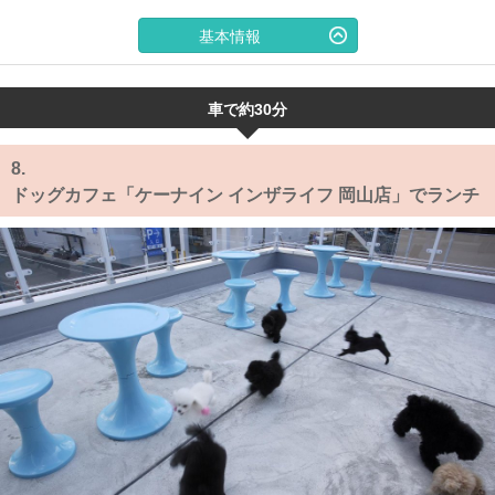
基本情報
車で約30分
8.
ドッグカフェ「ケーナイン インザライフ 岡山店」でランチ