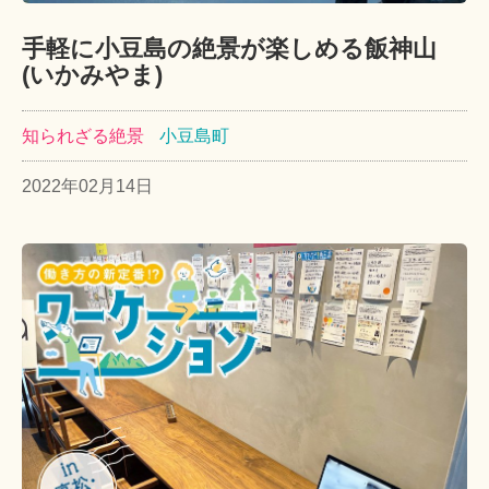
手軽に小豆島の絶景が楽しめる飯神山
(いかみやま)
知られざる絶景
小豆島町
2022年02月14日