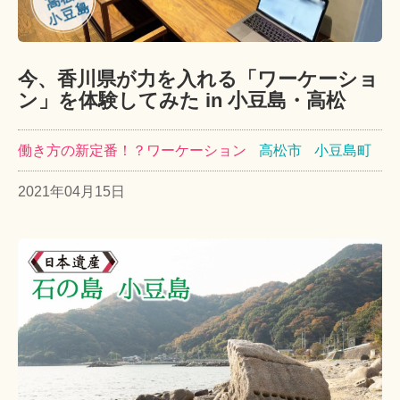
今、香川県が力を入れる「ワーケーショ
ン」を体験してみた in 小豆島・高松
働き方の新定番！？ワーケーション
高松市
小豆島町
2021年04月15日