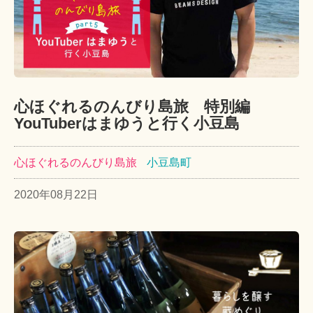
心ほぐれるのんびり島旅 特別編
YouTuberはまゆうと行く小豆島
心ほぐれるのんびり島旅
小豆島町
2020年08月22日