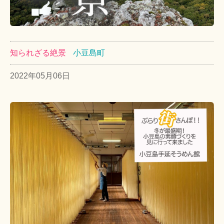
知られざる絶景
小豆島町
2022年05月06日