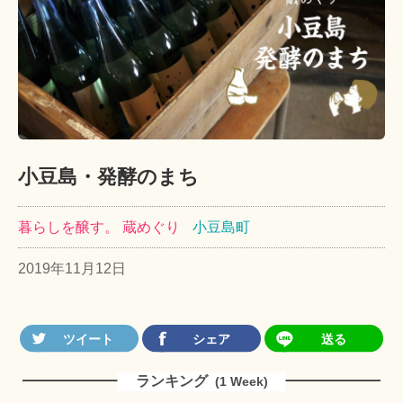
小豆島・発酵のまち
暮らしを醸す。 蔵めぐり
小豆島町
2019年11月12日
ランキング
(1 Week)