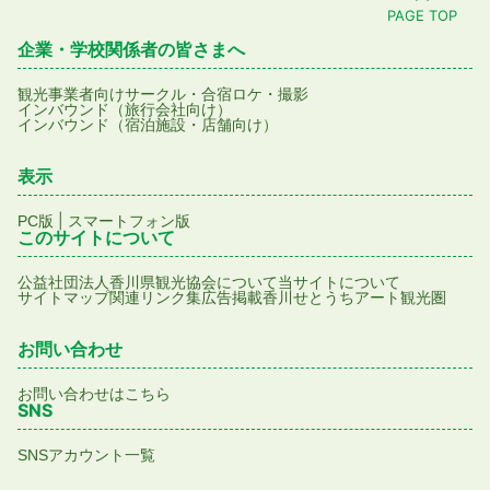
PAGE TOP
企業・学校関係者の皆さまへ
観光事業者向け
サークル・合宿
ロケ・撮影
インバウンド（旅行会社向け）
インバウンド（宿泊施設・店舗向け）
表示
|
PC版
スマートフォン版
このサイトについて
公益社団法人香川県観光協会について
当サイトについて
サイトマップ
関連リンク集
広告掲載
香川せとうちアート観光圏
お問い合わせ
お問い合わせはこちら
SNS
SNSアカウント一覧